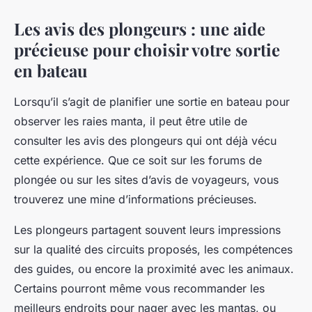
Les avis des plongeurs : une aide
précieuse pour choisir votre sortie
en bateau
Lorsqu’il s’agit de planifier une sortie en bateau pour
observer les raies manta, il peut être utile de
consulter les avis des plongeurs qui ont déjà vécu
cette expérience. Que ce soit sur les forums de
plongée ou sur les sites d’avis de voyageurs, vous
trouverez une mine d’informations précieuses.
Les plongeurs partagent souvent leurs impressions
sur la qualité des circuits proposés, les compétences
des guides, ou encore la proximité avec les animaux.
Certains pourront même vous recommander les
meilleurs endroits pour nager avec les mantas, ou