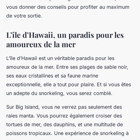
vous donner des conseils pour profiter au maximum
de votre sortie.
L’île d’Hawaii, un paradis pour les
amoureux de la mer
L’île d’Hawaii est un véritable paradis pour les
amoureux de la mer. Entre ses plages de sable noir,
ses eaux cristallines et sa faune marine
exceptionnelle, elle a tout pour plaire. Et si vous êtes
un adepte du snorkeling, vous serez comblé.
Sur Big Island, vous ne verrez pas seulement des
raies manta. Vous pourrez également croiser des
tortues de mer, des dauphins, et une multitude de
poissons tropicaux. Une expérience de snorkeling à