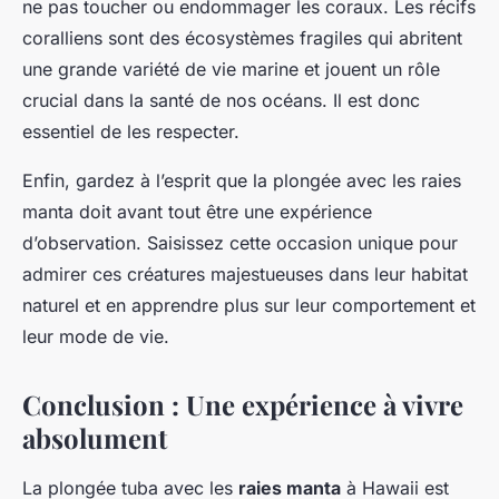
ne pas toucher ou endommager les coraux. Les récifs
coralliens sont des écosystèmes fragiles qui abritent
une grande variété de vie marine et jouent un rôle
crucial dans la santé de nos océans. Il est donc
essentiel de les respecter.
Enfin, gardez à l’esprit que la plongée avec les raies
manta doit avant tout être une expérience
d’observation. Saisissez cette occasion unique pour
admirer ces créatures majestueuses dans leur habitat
naturel et en apprendre plus sur leur comportement et
leur mode de vie.
Conclusion : Une expérience à vivre
absolument
La plongée tuba avec les
raies manta
à Hawaii est