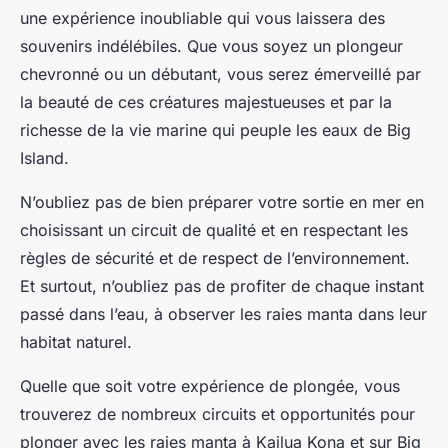
une expérience inoubliable qui vous laissera des
souvenirs indélébiles. Que vous soyez un plongeur
chevronné ou un débutant, vous serez émerveillé par
la beauté de ces créatures majestueuses et par la
richesse de la vie marine qui peuple les eaux de Big
Island.
N’oubliez pas de bien préparer votre sortie en mer en
choisissant un circuit de qualité et en respectant les
règles de sécurité et de respect de l’environnement.
Et surtout, n’oubliez pas de profiter de chaque instant
passé dans l’eau, à observer les raies manta dans leur
habitat naturel.
Quelle que soit votre expérience de plongée, vous
trouverez de nombreux circuits et opportunités pour
plonger avec les raies manta à Kailua Kona et sur Big