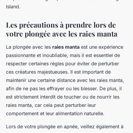
Island.
Les précautions à prendre lors de
votre plongée avec les raies manta
La plongée avec les
raies manta
est une expérience
passionnante et inoubliable, mais il est essentiel de
respecter certaines règles pour éviter de perturber
ces créatures majestueuses. Il est important de
maintenir une certaine distance avec les raies manta,
afin de ne pas les effrayer ou les blesser. De plus, il
est strictement interdit de toucher ou de nourrir les
raies manta, car cela peut perturber leur
comportement et leur alimentation naturelle.
Lors de votre plongée en apnée, veillez également à