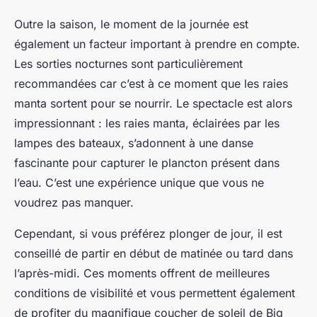
Outre la saison, le moment de la journée est
également un facteur important à prendre en compte.
Les sorties nocturnes sont particulièrement
recommandées car c’est à ce moment que les raies
manta sortent pour se nourrir. Le spectacle est alors
impressionnant : les raies manta, éclairées par les
lampes des bateaux, s’adonnent à une danse
fascinante pour capturer le plancton présent dans
l’eau. C’est une expérience unique que vous ne
voudrez pas manquer.
Cependant, si vous préférez plonger de jour, il est
conseillé de partir en début de matinée ou tard dans
l’après-midi. Ces moments offrent de meilleures
conditions de visibilité et vous permettent également
de profiter du magnifique coucher de soleil de Big