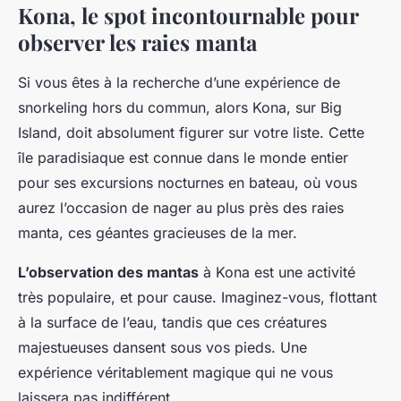
Kona, le spot incontournable pour
observer les raies manta
Si vous êtes à la recherche d’une expérience de
snorkeling hors du commun, alors Kona, sur Big
Island, doit absolument figurer sur votre liste. Cette
île paradisiaque est connue dans le monde entier
pour ses excursions nocturnes en bateau, où vous
aurez l’occasion de nager au plus près des raies
manta, ces géantes gracieuses de la mer.
L’observation des mantas
à Kona est une activité
très populaire, et pour cause. Imaginez-vous, flottant
à la surface de l’eau, tandis que ces créatures
majestueuses dansent sous vos pieds. Une
expérience véritablement magique qui ne vous
laissera pas indifférent.