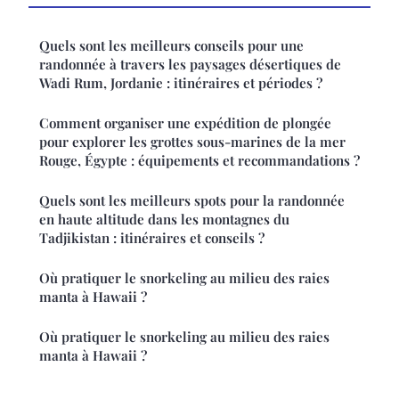
Quels sont les meilleurs conseils pour une
randonnée à travers les paysages désertiques de
Wadi Rum, Jordanie : itinéraires et périodes ?
Comment organiser une expédition de plongée
pour explorer les grottes sous-marines de la mer
Rouge, Égypte : équipements et recommandations ?
Quels sont les meilleurs spots pour la randonnée
en haute altitude dans les montagnes du
Tadjikistan : itinéraires et conseils ?
Où pratiquer le snorkeling au milieu des raies
manta à Hawaii ?
Où pratiquer le snorkeling au milieu des raies
manta à Hawaii ?