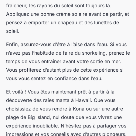
fraîcheur, les rayons du soleil sont toujours là.
Appliquez une bonne crème solaire avant de partir, et
pensez à emporter un chapeau et des lunettes de
soleil.
Enfin, assurez-vous d’être à l’aise dans l’eau. Si vous
n’avez pas l’habitude de faire du snorkeling, prenez le
temps de vous entraîner avant votre sortie en mer.
Vous profiterez d’autant plus de cette expérience si
vous vous sentez en confiance dans l’eau.
Et voilà ! Vous êtes maintenant prêt à partir à la
découverte des raies manta à Hawaii. Que vous
choisissiez de vous rendre à Kona ou sur une autre
plage de Big Island, nul doute que vous vivrez une
expérience inoubliable. N’hésitez pas à partager vos
impressions et vos conseils avec d’autres plongeurs,