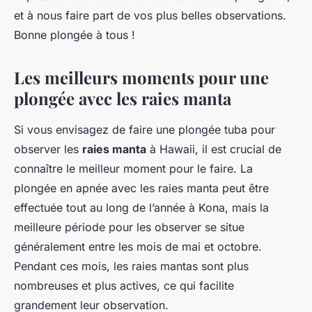
et à nous faire part de vos plus belles observations.
Bonne plongée à tous !
Les meilleurs moments pour une
plongée avec les raies manta
Si vous envisagez de faire une plongée tuba pour
observer les
raies manta
à Hawaii, il est crucial de
connaître le meilleur moment pour le faire. La
plongée en apnée avec les raies manta peut être
effectuée tout au long de l’année à Kona, mais la
meilleure période pour les observer se situe
généralement entre les mois de mai et octobre.
Pendant ces mois, les raies mantas sont plus
nombreuses et plus actives, ce qui facilite
grandement leur observation.