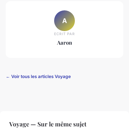
A
ECRIT PAR
Aaron
← Voir tous les articles Voyage
Voyage — Sur le même sujet