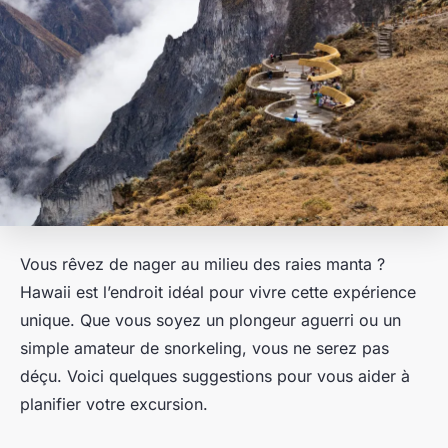
Vous rêvez de nager au milieu des raies manta ?
Hawaii est l’endroit idéal pour vivre cette expérience
unique. Que vous soyez un plongeur aguerri ou un
simple amateur de snorkeling, vous ne serez pas
déçu. Voici quelques suggestions pour vous aider à
planifier votre excursion.