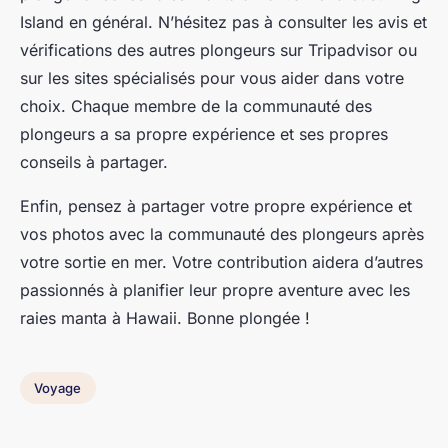
Island en général. N’hésitez pas à consulter les avis et
vérifications des autres plongeurs sur Tripadvisor ou
sur les sites spécialisés pour vous aider dans votre
choix. Chaque membre de la communauté des
plongeurs a sa propre expérience et ses propres
conseils à partager.
Enfin, pensez à partager votre propre expérience et
vos photos avec la communauté des plongeurs après
votre sortie en mer. Votre contribution aidera d’autres
passionnés à planifier leur propre aventure avec les
raies manta à Hawaii. Bonne plongée !
Voyage