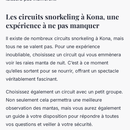
Les circuits snorkeling à Kona, une
expérience à ne pas manquer
Il existe de nombreux circuits snorkeling à Kona, mais
tous ne se valent pas. Pour une expérience
inoubliable, choisissez un circuit qui vous emmènera
voir les raies manta de nuit. C’est à ce moment
qu’elles sortent pour se nourrir, offrant un spectacle
véritablement fascinant.
Choisissez également un circuit avec un petit groupe.
Non seulement cela permettra une meilleure
observation des mantas, mais vous aurez également
un guide à votre disposition pour répondre à toutes
vos questions et veiller à votre sécurité.