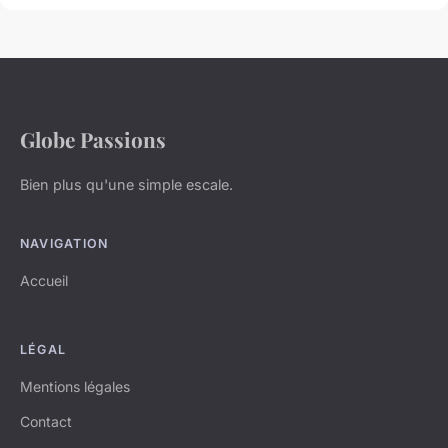
Globe Passions
Bien plus qu'une simple escale.
NAVIGATION
Accueil
LÉGAL
Mentions légales
Contact