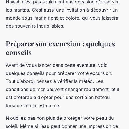
Hawaii n’est pas seulement une occasion d’observer
les mantas. C’est aussi une invitation à découvrir un
monde sous-marin riche et coloré, qui vous laissera
des souvenirs inoubliables.
Préparer son excursion : quelques
conseils
Avant de vous lancer dans cette aventure, voici
quelques conseils pour préparer votre excursion.
Tout d’abord, pensez à vérifier la météo. Les
conditions de mer peuvent changer rapidement, et il
est préférable d’opter pour une sortie en bateau
lorsque la mer est calme.
N’oubliez pas non plus de protéger votre peau du
soleil. Même si l’eau peut donner une impression de